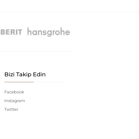
Bizi Takip Edin
Facebook
Instagram
Twitter