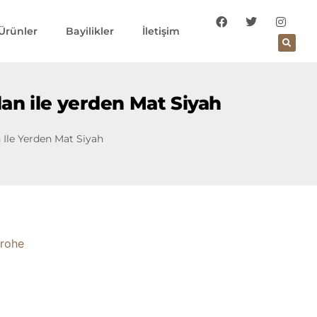
Ürünler
Bayilikler
İletişim
an ile yerden Mat Siyah
Ile Yerden Mat Siyah
rohe