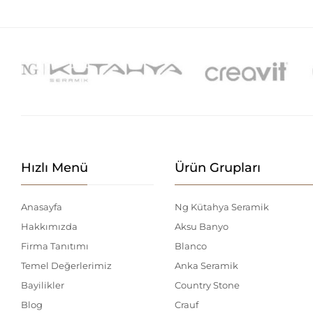
Hızlı Menü
Ürün Grupları
Anasayfa
Ng Kütahya Seramik
Hakkımızda
Aksu Banyo
Firma Tanıtımı
Blanco
Temel Değerlerimiz
Anka Seramik
Bayilikler
Country Stone
Blog
Crauf