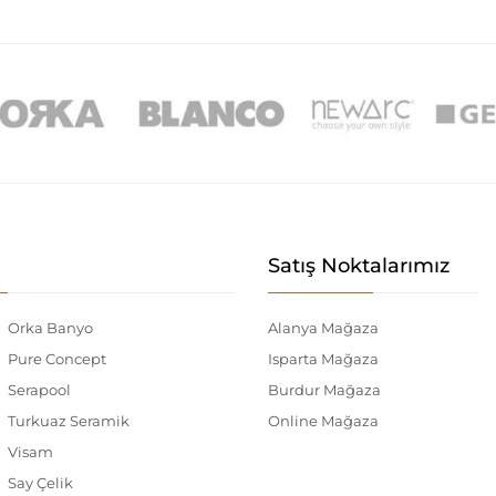
Satış Noktalarımız
Orka Banyo
Alanya Mağaza
Pure Concept
Isparta Mağaza
Serapool
Burdur Mağaza
Turkuaz Seramik
Online Mağaza
Visam
Say Çelik