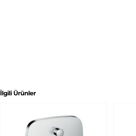
İlgili Ürünler