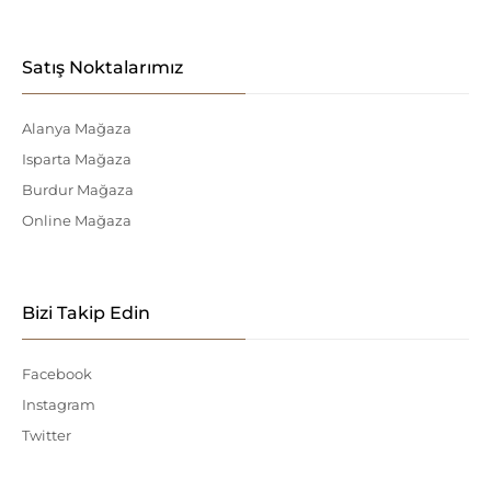
Satış Noktalarımız
Alanya Mağaza
Isparta Mağaza
Burdur Mağaza
Online Mağaza
Bizi Takip Edin
Facebook
Instagram
Twitter