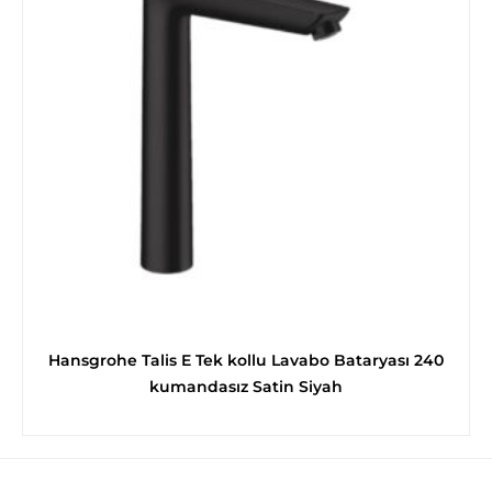
Hansgrohe Talis E Tek kollu Lavabo Bataryası 240
kumandasız Satin Siyah