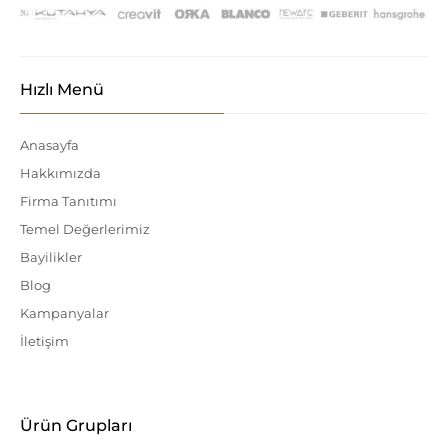
Hızlı Menü
Anasayfa
Hakkımızda
Firma Tanıtımı
Temel Değerlerimiz
Bayilikler
Blog
Kampanyalar
İletişim
Ürün Grupları