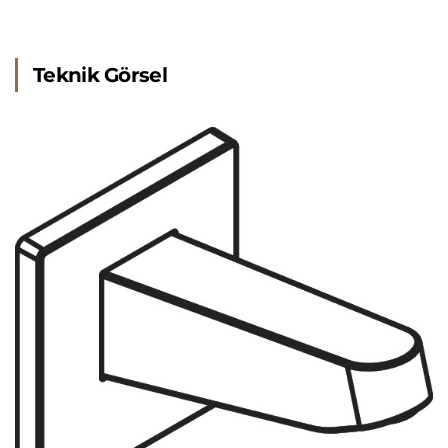
Teknik Görsel