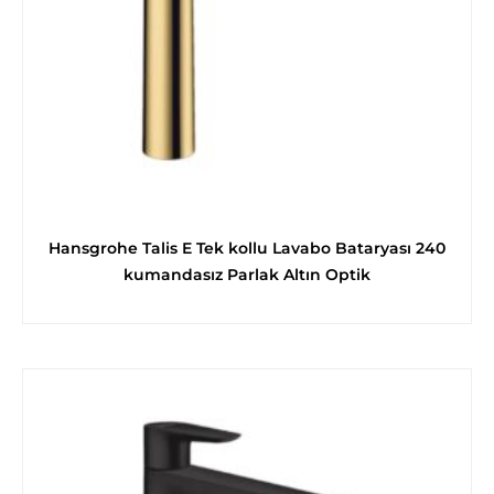
Hansgrohe Talis E Tek kollu Lavabo Bataryası 240
kumandasız Parlak Altın Optik