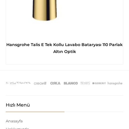
Hansgrohe Talis E Tek Kollu Lavabo Bataryası 110 Parlak
Altın Optik
Hızlı Menü
Anasayfa
Hakkımızda