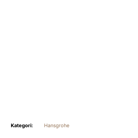
Kategori:
Hansgrohe