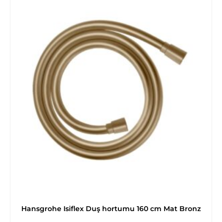
Hansgrohe Isiflex Duş hortumu 160 cm Mat Bronz