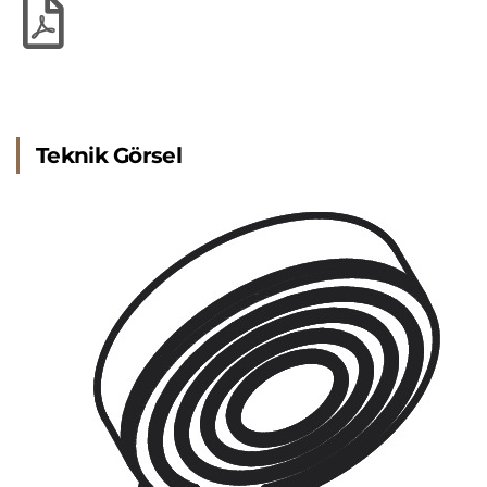
Teknik Görsel