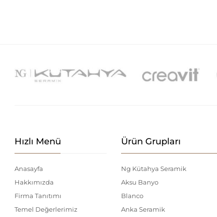
Hızlı Menü
Ürün Grupları
Anasayfa
Ng Kütahya Seramik
Hakkımızda
Aksu Banyo
Firma Tanıtımı
Blanco
Temel Değerlerimiz
Anka Seramik