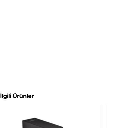
İlgili Ürünler