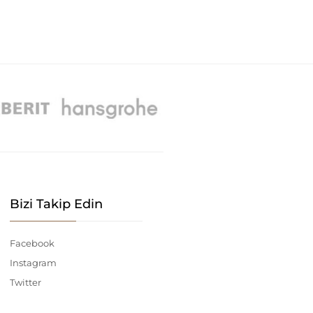
Bizi Takip Edin
Facebook
Instagram
Twitter