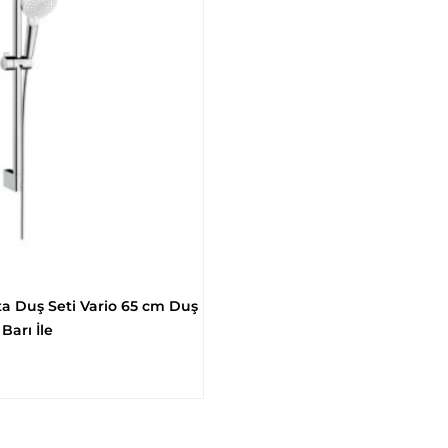
 Duş Seti Vario 65 cm Duş
Barı İle