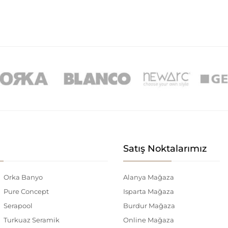
Satış Noktalarımız
Orka Banyo
Alanya Mağaza
Pure Concept
Isparta Mağaza
Serapool
Burdur Mağaza
Turkuaz Seramik
Online Mağaza