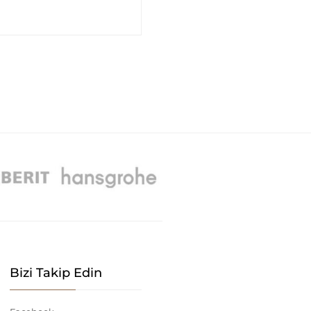
Bizi Takip Edin