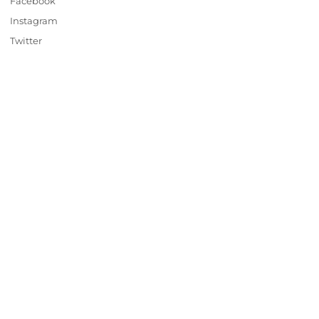
Facebook
Instagram
Twitter