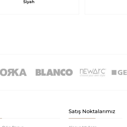
Siyah
Satış Noktalarımız