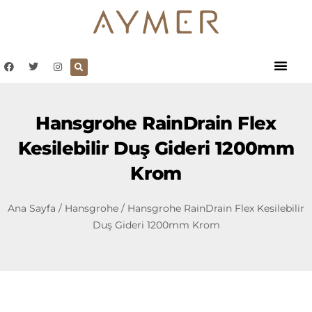
Hansgrohe RainDrain Flex
Kesilebilir Duş Gideri 1200mm
Krom
Ana Sayfa
/
Hansgrohe
/ Hansgrohe RainDrain Flex Kesilebilir
Duş Gideri 1200mm Krom