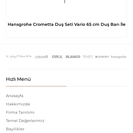
Hansgrohe Crometta Duş Seti Vario 65 cm Duş Barı İle
Hızlı Menü
Anasayfa
Hakkımızda
Firma Tanıtımı
Temel Değerlerimiz
Bayilikler