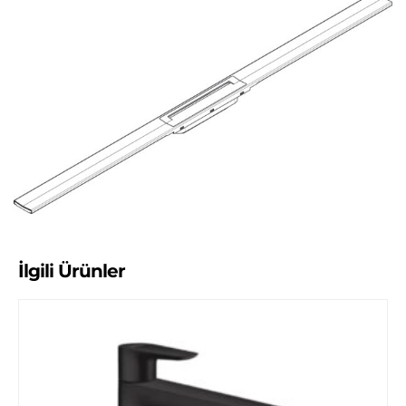
İlgili Ürünler