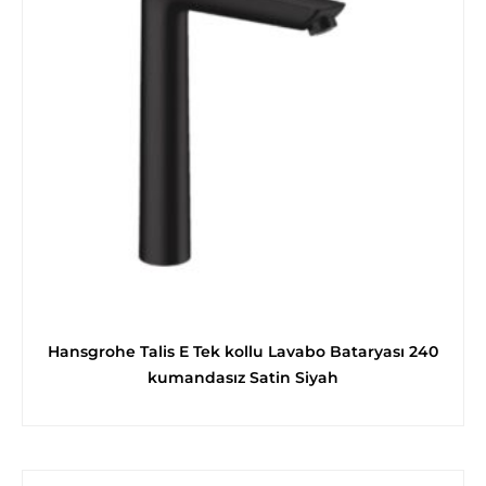
Hansgrohe Talis E Tek kollu Lavabo Bataryası 240
kumandasız Satin Siyah