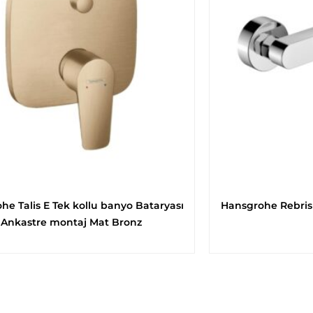
he Talis E Tek kollu banyo Bataryası
Hansgrohe Rebris
Ankastre montaj Mat Bronz