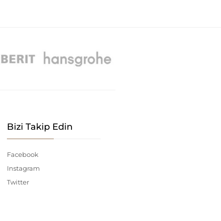
Bizi Takip Edin
Facebook
Instagram
Twitter