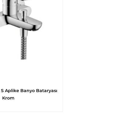
 S Aplike Banyo Bataryası
Krom