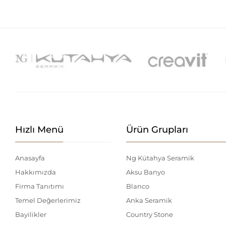
Hızlı Menü
Ürün Grupları
Anasayfa
Ng Kütahya Seramik
Hakkımızda
Aksu Banyo
Firma Tanıtımı
Blanco
Temel Değerlerimiz
Anka Seramik
Bayilikler
Country Stone