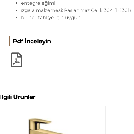
entegre eğimli
ızgara malzemesi: Paslanmaz Çelik 304 (1,4301)
birincil tahliye için uygun
Pdf İnceleyin
İlgili Ürünler