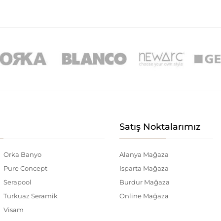
Satış Noktalarımız
Orka Banyo
Alanya Mağaza
Pure Concept
Isparta Mağaza
Serapool
Burdur Mağaza
Turkuaz Seramik
Online Mağaza
Visam