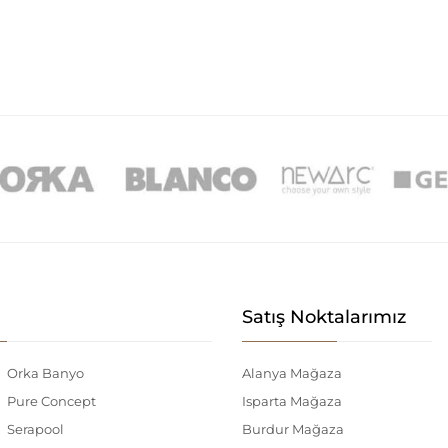
Satış Noktalarımız
Orka Banyo
Alanya Mağaza
Pure Concept
Isparta Mağaza
Serapool
Burdur Mağaza