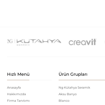
Hızlı Menü
Ürün Grupları
Anasayfa
Ng Kütahya Seramik
Hakkımızda
Aksu Banyo
Firma Tanıtımı
Blanco