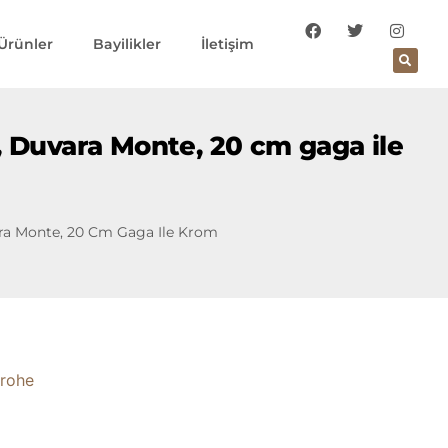
Ürünler
Bayilikler
İletişim
, Duvara Monte, 20 cm gaga ile
ara Monte, 20 Cm Gaga Ile Krom
rohe