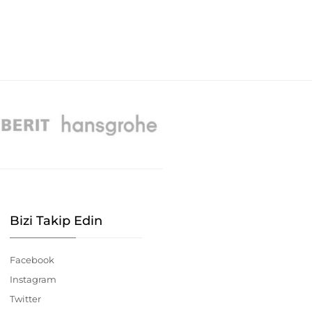
Bizi Takip Edin
Facebook
Instagram
Twitter