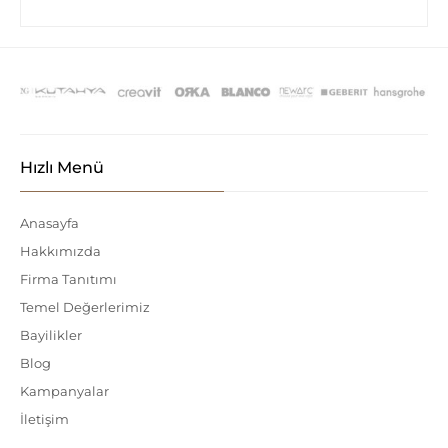
Hızlı Menü
Anasayfa
Hakkımızda
Firma Tanıtımı
Temel Değerlerimiz
Bayilikler
Blog
Kampanyalar
İletişim