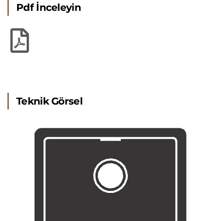
Pdf İnceleyin
Teknik Görsel