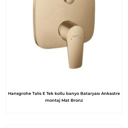
Hansgrohe Talis E Tek kollu banyo Bataryası Ankastre
montaj Mat Bronz