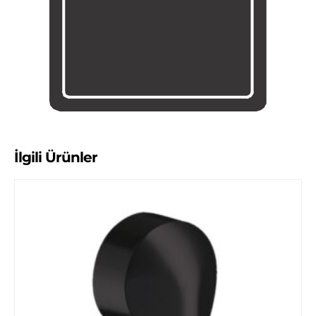
İlgili Ürünler