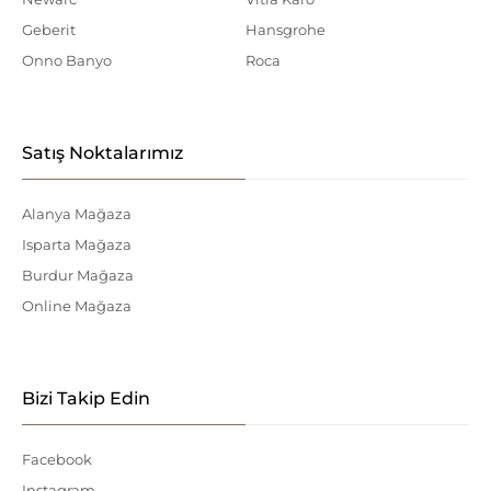
Geberit
Hansgrohe
Onno Banyo
Roca
Satış Noktalarımız
Alanya Mağaza
Isparta Mağaza
Burdur Mağaza
Online Mağaza
Bizi Takip Edin
Facebook
Instagram