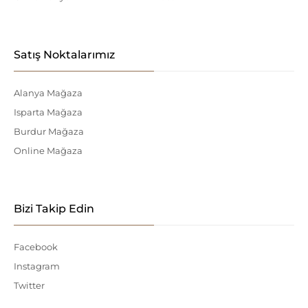
Satış Noktalarımız
Alanya Mağaza
Isparta Mağaza
Burdur Mağaza
Online Mağaza
Bizi Takip Edin
Facebook
Instagram
Twitter