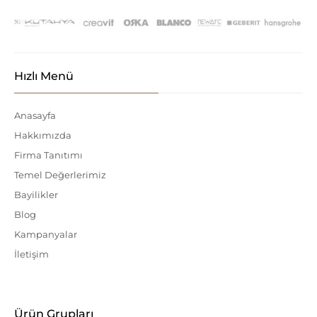
Hızlı Menü
Anasayfa
Hakkımızda
Firma Tanıtımı
Temel Değerlerimiz
Bayilikler
Blog
Kampanyalar
İletişim
Ürün Grupları