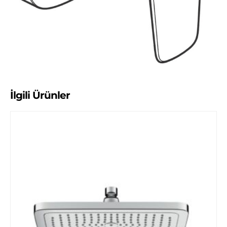
İlgili Ürünler