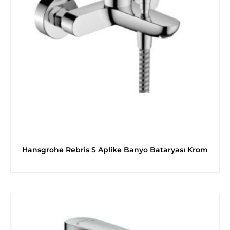
Hansgrohe Rebris S Aplike Banyo Bataryası Krom