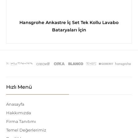
Hansgrohe Ankastre İç Set Tek Kollu Lavabo
Bataryaları İçin
Hızlı Menü
Anasayfa
Hakkımızda
Firma Tanıtımı
Temel Değerlerimiz