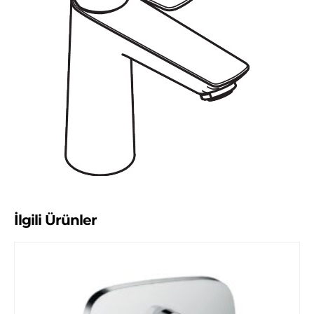
İlgili Ürünler