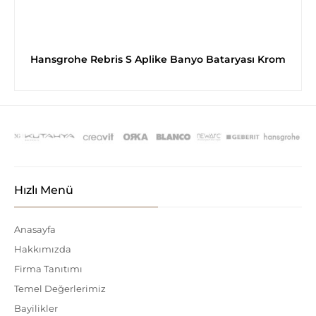
Hansgrohe Rebris S Aplike Banyo Bataryası Krom
Hızlı Menü
Anasayfa
Hakkımızda
Firma Tanıtımı
Temel Değerlerimiz
Bayilikler