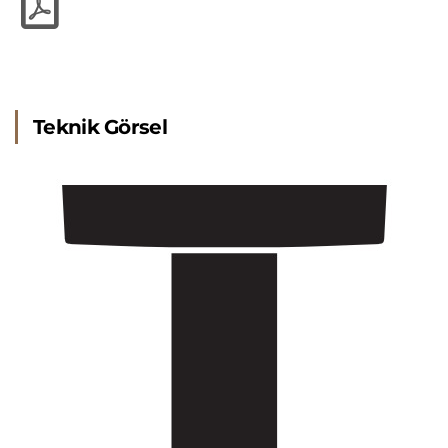
Teknik Görsel