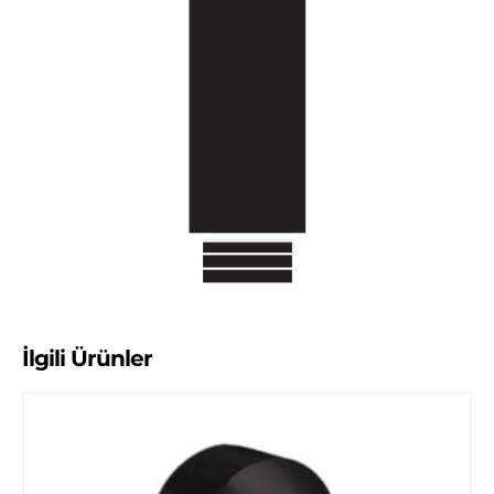
İlgili Ürünler