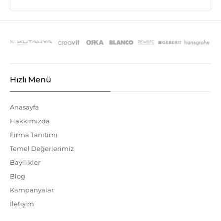
Hızlı Menü
Anasayfa
Hakkımızda
Firma Tanıtımı
Temel Değerlerimiz
Bayilikler
Blog
Kampanyalar
İletişim