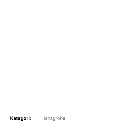
Kategori:
Hansgrohe