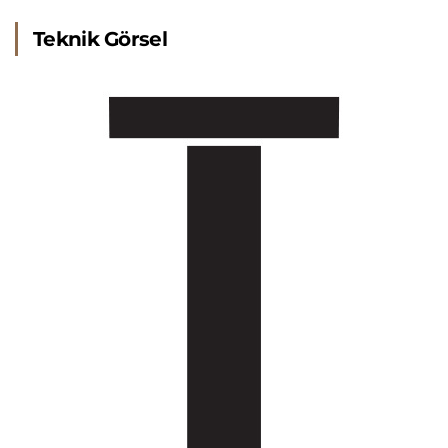
Teknik Görsel