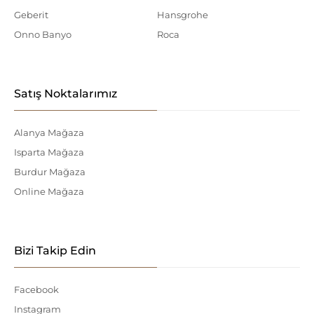
Geberit
Hansgrohe
Onno Banyo
Roca
Satış Noktalarımız
Alanya Mağaza
Isparta Mağaza
Burdur Mağaza
Online Mağaza
Bizi Takip Edin
Facebook
Instagram