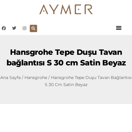
Hansgrohe Tepe Duşu Tavan
bağlantısı S 30 cm Satin Beyaz
Ana Sayfa
/
Hansgrohe
/ Hansgrohe Tepe Duşu Tavan Bağlantısı
S 30 Cm Satin Beyaz