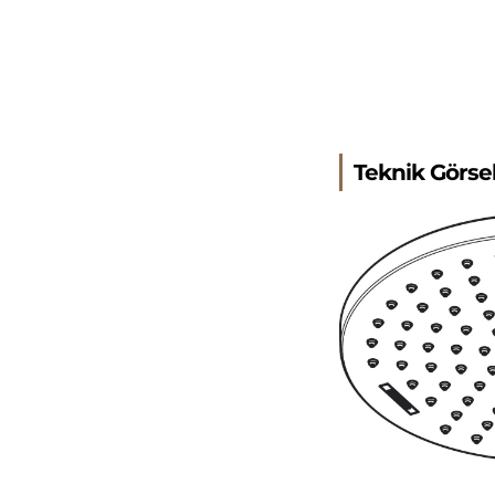
Teknik Görse