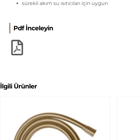
sürekli akım su ısıtıcıları için uygun
Pdf İnceleyin
İlgili Ürünler