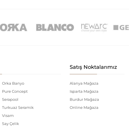
Satış Noktalarımız
Orka Banyo
Alanya Mağaza
Pure Concept
Isparta Mağaza
Serapool
Burdur Mağaza
Turkuaz Seramik
Online Mağaza
Visam
Say Çelik