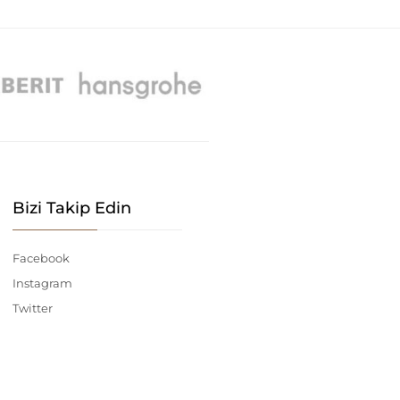
Bizi Takip Edin
Facebook
Instagram
Twitter