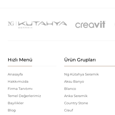
Hızlı Menü
Ürün Grupları
Anasayfa
Ng Kütahya Seramik
Hakkımızda
Aksu Banyo
Firma Tanıtımı
Blanco
Temel Değerlerimiz
Anka Seramik
Bayilikler
Country Stone
Blog
Crauf