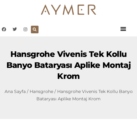
Hansgrohe Vivenis Tek Kollu
Banyo Bataryası Aplike Montaj
Krom
Ana Sayfa
/
Hansgrohe
/ Hansgrohe Vivenis Tek Kollu Banyo
Bataryası Aplike Montaj Krom