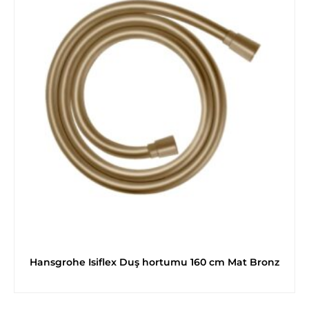
Hansgrohe Isiflex Duş hortumu 160 cm Mat Bronz