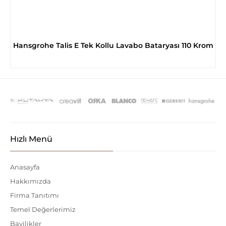
Hansgrohe Talis E Tek Kollu Lavabo Bataryası 110 Krom
Hızlı Menü
Anasayfa
Hakkımızda
Firma Tanıtımı
Temel Değerlerimiz
Bayilikler