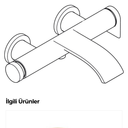
İlgili Ürünler