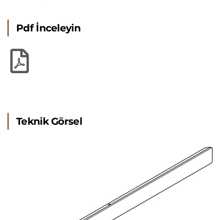
Pdf İnceleyin
Teknik Görsel