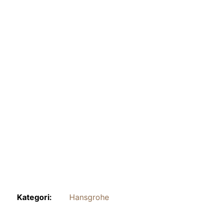
Kategori:
Hansgrohe