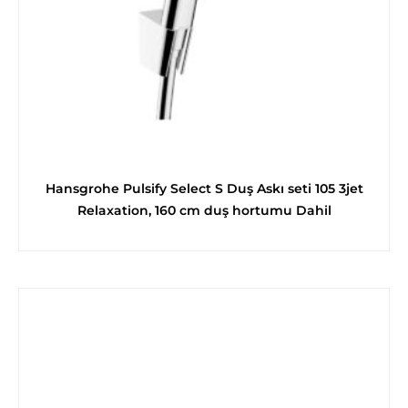
Hansgrohe Pulsify Select S Duş Askı seti 105 3jet
Relaxation, 160 cm duş hortumu Dahil