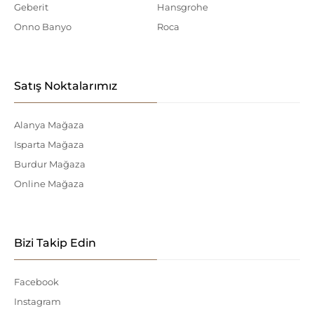
Geberit
Hansgrohe
Onno Banyo
Roca
Satış Noktalarımız
Alanya Mağaza
Isparta Mağaza
Burdur Mağaza
Online Mağaza
Bizi Takip Edin
Facebook
Instagram