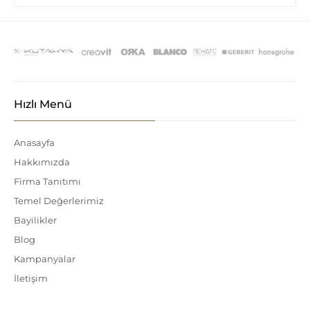
Hızlı Menü
Anasayfa
Hakkımızda
Firma Tanıtımı
Temel Değerlerimiz
Bayilikler
Blog
Kampanyalar
İletişim