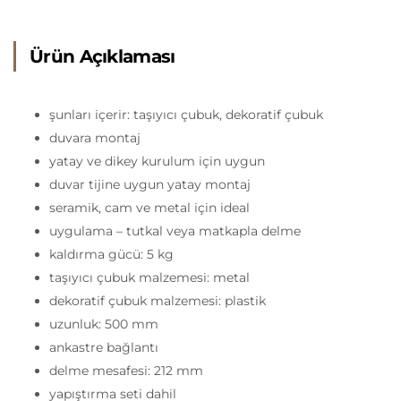
Ürün Açıklaması
şunları içerir: taşıyıcı çubuk, dekoratif çubuk
duvara montaj
yatay ve dikey kurulum için uygun
duvar tijine uygun yatay montaj
seramik, cam ve metal için ideal
uygulama – tutkal veya matkapla delme
kaldırma gücü: 5 kg
taşıyıcı çubuk malzemesi: metal
dekoratif çubuk malzemesi: plastik
uzunluk: 500 mm
ankastre bağlantı
delme mesafesi: 212 mm
yapıştırma seti dahil