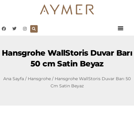
Hansgrohe WallStoris Duvar Barı
50 cm Satin Beyaz
Ana Sayfa
/
Hansgrohe
/ Hansgrohe WallStoris Duvar Barı 50
Cm Satin Beyaz