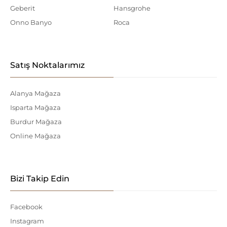
Geberit
Hansgrohe
Onno Banyo
Roca
Satış Noktalarımız
Alanya Mağaza
Isparta Mağaza
Burdur Mağaza
Online Mağaza
Bizi Takip Edin
Facebook
Instagram