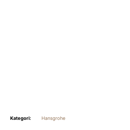
Kategori:
Hansgrohe