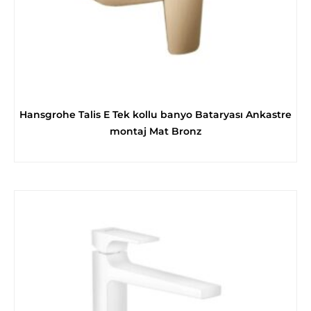
Hansgrohe Talis E Tek kollu banyo Bataryası Ankastre
montaj Mat Bronz