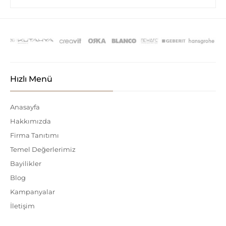
Hızlı Menü
Anasayfa
Hakkımızda
Firma Tanıtımı
Temel Değerlerimiz
Bayilikler
Blog
Kampanyalar
İletişim