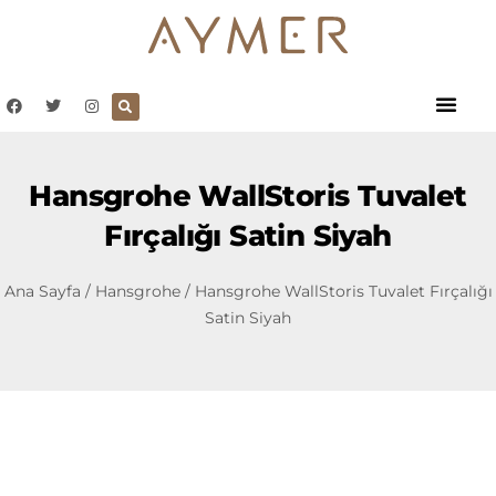
Hansgrohe WallStoris Tuvalet
Fırçalığı Satin Siyah
Ana Sayfa
/
Hansgrohe
/ Hansgrohe WallStoris Tuvalet Fırçalığı
Satin Siyah