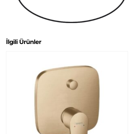
İlgili Ürünler