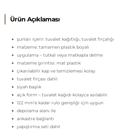
Ürün Açıklaması
şunları içerir: tuvalet kağıtlığı, tuvalet fırçalığı
malzeme: tamamen plastik boyalı
uygulama – tutkal veya matkapla delme
malzeme girintisi: mat plastik
çıkarılabilir kap ve temizlemesi kolay
tuvalet fırçası dahil
siyah başlık
açık form – tuvalet kağıdı kolayca asılabilir
122 mm’e kadar rulo genişliği için uygun
depolama alanı ile
ankastre bağlantı
yapıştırma seti dahil