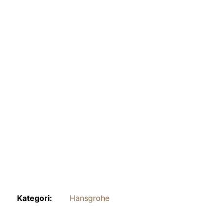
Kategori:
Hansgrohe