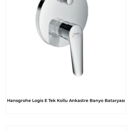
Hansgrohe Logis E Tek Kollu Ankastre Banyo Bataryası