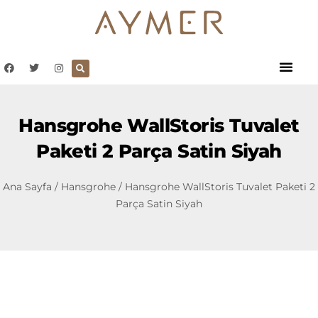
Hansgrohe WallStoris Tuvalet
Paketi 2 Parça Satin Siyah
Ana Sayfa
/
Hansgrohe
/ Hansgrohe WallStoris Tuvalet Paketi 2
Parça Satin Siyah