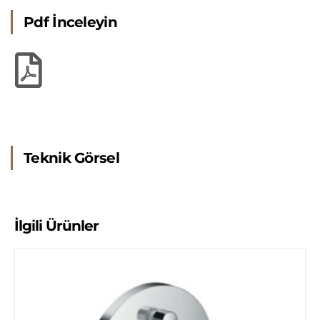
Pdf İnceleyin
Teknik Görsel
İlgili Ürünler