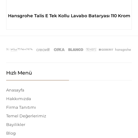
Hansgrohe Talis E Tek Kollu Lavabo Bataryası 110 Krom
Hızlı Menü
Anasayfa
Hakkımızda
Firma Tanıtımı
Temel Değerlerimiz
Bayilikler
Blog