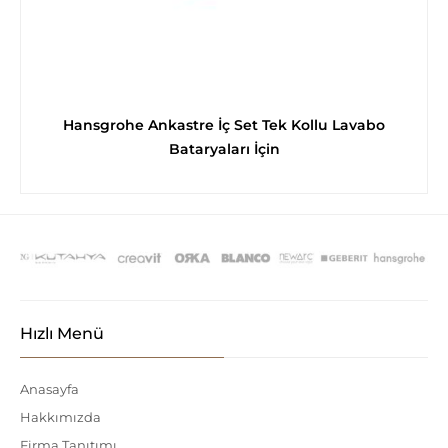
Hansgrohe Ankastre İç Set Tek Kollu Lavabo
Bataryaları İçin
Hızlı Menü
Anasayfa
Hakkımızda
Firma Tanıtımı