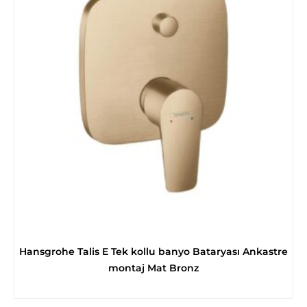
Hansgrohe Talis E Tek kollu banyo Bataryası Ankastre
montaj Mat Bronz