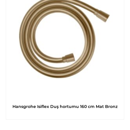
Hansgrohe Isiflex Duş hortumu 160 cm Mat Bronz