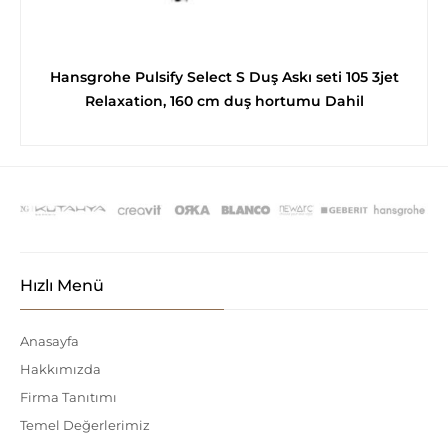
Hansgrohe Pulsify Select S Duş Askı seti 105 3jet
Relaxation, 160 cm duş hortumu Dahil
Hızlı Menü
Anasayfa
Hakkımızda
Firma Tanıtımı
Temel Değerlerimiz