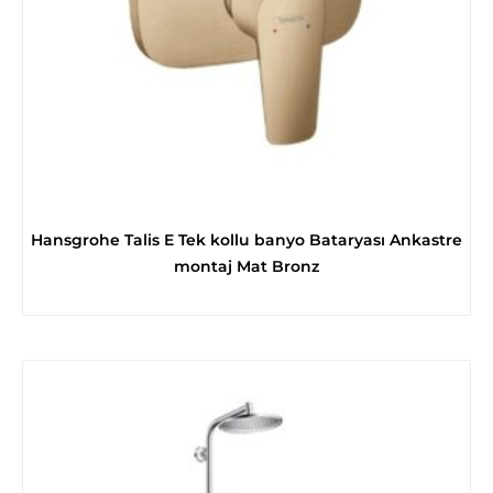
Hansgrohe Talis E Tek kollu banyo Bataryası Ankastre
montaj Mat Bronz