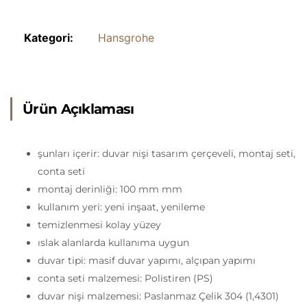
Kategori:
Hansgrohe
Ürün Açıklaması
şunları içerir: duvar nişi tasarım çerçeveli, montaj seti,
conta seti
montaj derinliği: 100 mm mm
kullanım yeri: yeni inşaat, yenileme
temizlenmesi kolay yüzey
ıslak alanlarda kullanıma uygun
duvar tipi: masif duvar yapımı, alçıpan yapımı
conta seti malzemesi: Polistiren (PS)
duvar nişi malzemesi: Paslanmaz Çelik 304 (1,4301)