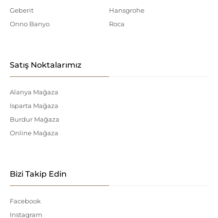
Geberit
Hansgrohe
Onno Banyo
Roca
Satış Noktalarımız
Alanya Mağaza
Isparta Mağaza
Burdur Mağaza
Online Mağaza
Bizi Takip Edin
Facebook
Instagram