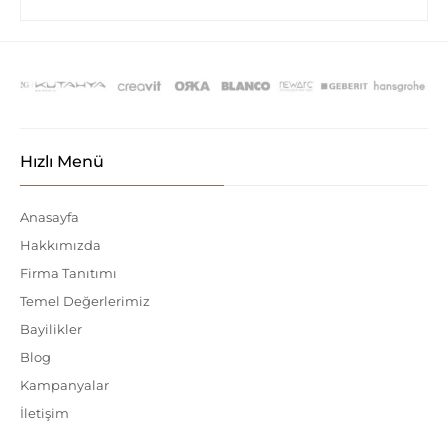
Hızlı Menü
Anasayfa
Hakkımızda
Firma Tanıtımı
Temel Değerlerimiz
Bayilikler
Blog
Kampanyalar
İletişim