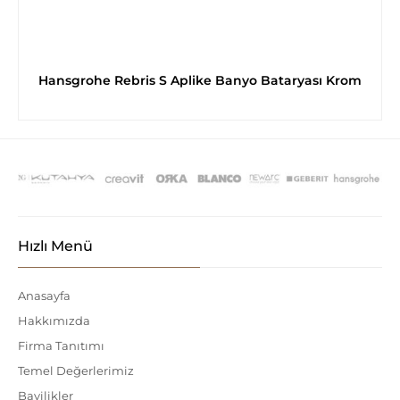
Hansgrohe Rebris S Aplike Banyo Bataryası Krom
Hızlı Menü
Anasayfa
Hakkımızda
Firma Tanıtımı
Temel Değerlerimiz
Bayilikler