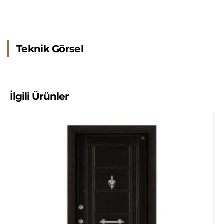
Teknik Görsel
İlgili Ürünler