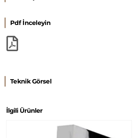
Pdf İnceleyin
Teknik Görsel
İlgili Ürünler