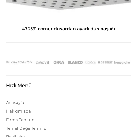
470531 corner duvardan ayarlı duş başlığı
Hızlı Menü
Anasayfa
Hakkımızda
Firma Tanıtımı
Temel Değerlerimiz
Bayilikler