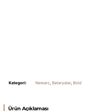
Kategori:
Newarc
,
Bataryalar
,
Bold
Ürün Açıklaması