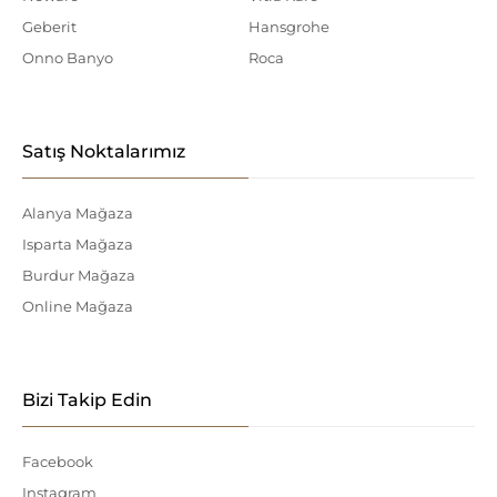
Geberit
Hansgrohe
Onno Banyo
Roca
Satış Noktalarımız
Alanya Mağaza
Isparta Mağaza
Burdur Mağaza
Online Mağaza
Bizi Takip Edin
Facebook
Instagram