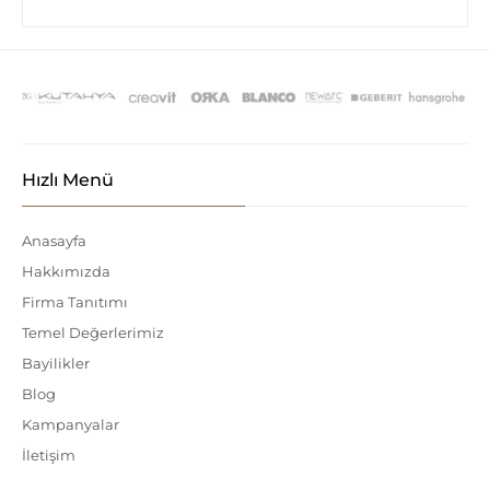
Hızlı Menü
Anasayfa
Hakkımızda
Firma Tanıtımı
Temel Değerlerimiz
Bayilikler
Blog
Kampanyalar
İletişim