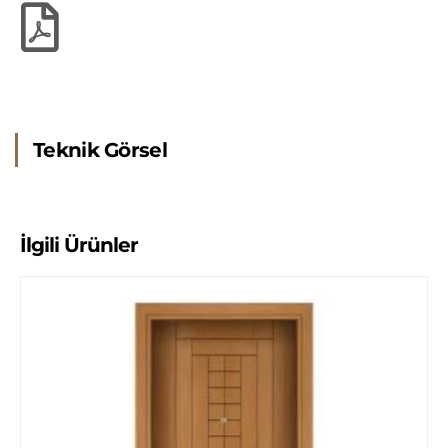
Teknik Görsel
İlgili Ürünler