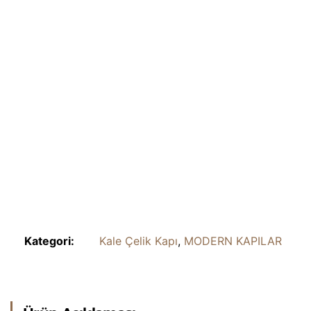
Kategori:
Kale Çelik Kapı
,
MODERN KAPILAR