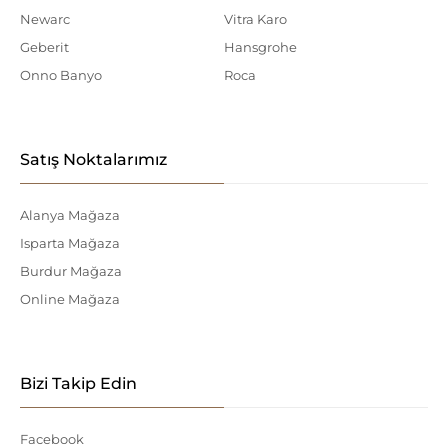
Newarc
Vitra Karo
Geberit
Hansgrohe
Onno Banyo
Roca
Satış Noktalarımız
Alanya Mağaza
Isparta Mağaza
Burdur Mağaza
Online Mağaza
Bizi Takip Edin
Facebook