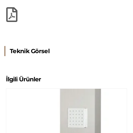
Teknik Görsel
İlgili Ürünler