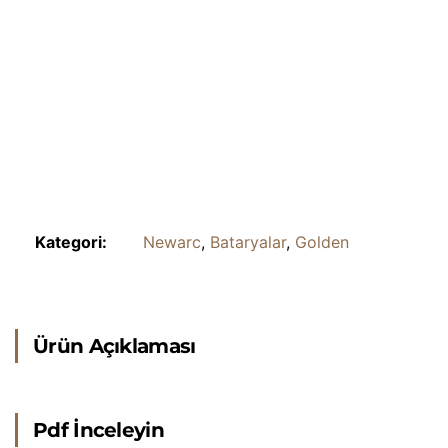
Kategori:
Newarc
,
Bataryalar
,
Golden
Ürün Açıklaması
Pdf İnceleyin