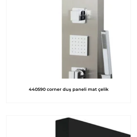
440590 corner duş paneli mat çelik