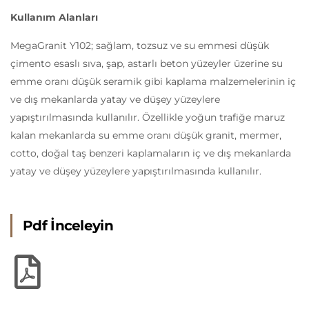
Kullanım Alanları
MegaGranit Y102; sağlam, tozsuz ve su emmesi düşük
çimento esaslı sıva, şap, astarlı beton yüzeyler üzerine su
emme oranı düşük seramik gibi kaplama malzemelerinin iç
ve dış mekanlarda yatay ve düşey yüzeylere
yapıştırılmasında kullanılır. Özellikle yoğun trafiğe maruz
kalan mekanlarda su emme oranı düşük granit, mermer,
cotto, doğal taş benzeri kaplamaların iç ve dış mekanlarda
yatay ve düşey yüzeylere yapıştırılmasında kullanılır.
Pdf İnceleyin