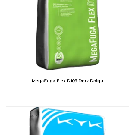
MegaFuga Flex D103 Derz Dolgu