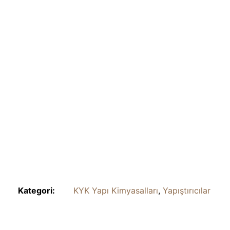
Kategori:
KYK Yapı Kimyasalları
,
Yapıştırıcılar