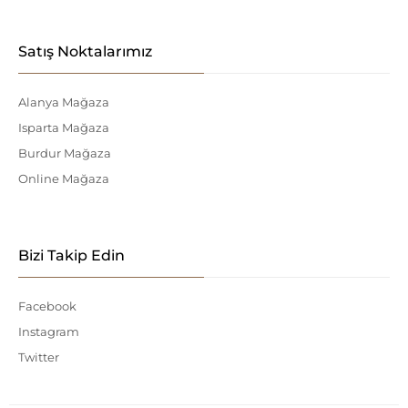
Satış Noktalarımız
Alanya Mağaza
Isparta Mağaza
Burdur Mağaza
Online Mağaza
Bizi Takip Edin
Facebook
Instagram
Twitter