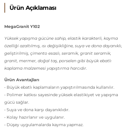
Ürün Açıklaması
MegaGranit Y102
Yüksek yapışma gücüne sahip, elastik karakterli, kayma
özelliği azaltılmış, ısı değişikliğine, suya ve dona dayanıklı,
geliştirilmiş, çimento esaslı, seramik, granit seramik,
granit, mermer, doğal taş, porselen gibi büyük ebatlı
kaplama malzemesi yapıştırma harcıdır.
Ürün Avantajları
• Büyük ebatlı kaplamaların yapıştırılmasında kullanılır.
• Polimer katkısı sayesinde yüksek elastikiyet ve yapışma
gücü sağlar.
• Suya ve dona karşı dayanıklıdır.
• Kolay hazırlanır ve uygulanır.
• Düşey uygulamalarda kayma yapmaz.