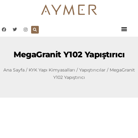
MegaGranit Y102 Yapıştırıcı
Ana Sayfa
/
KYK Yapı Kimyasalları
/
Yapıştırıcılar
/ MegaGranit
Y102 Yapıştırıcı