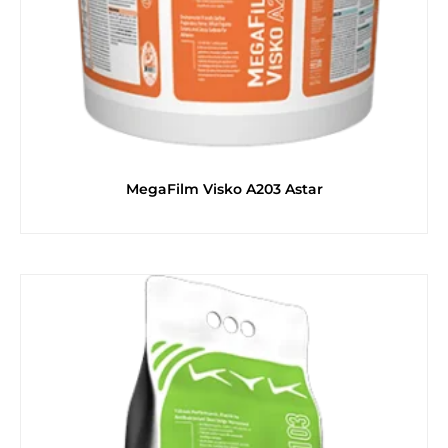
MegaFilm Visko A203 Astar