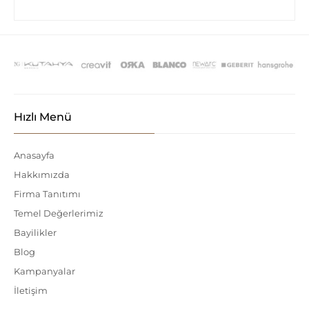
Hızlı Menü
Anasayfa
Hakkımızda
Firma Tanıtımı
Temel Değerlerimiz
Bayilikler
Blog
Kampanyalar
İletişim