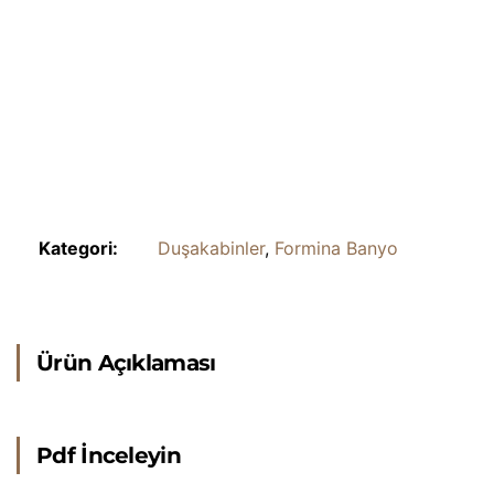
Kategori:
Duşakabinler
,
Formina Banyo
Ürün Açıklaması
Pdf İnceleyin