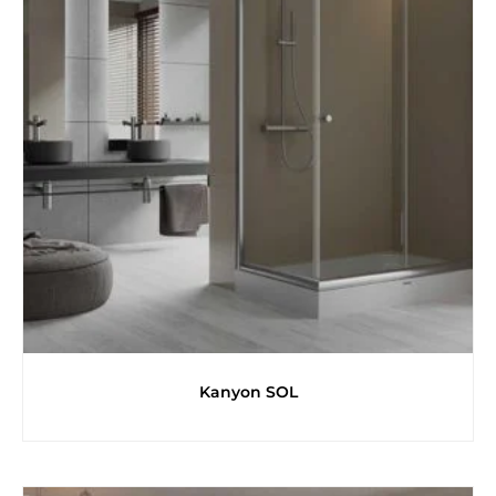
Kanyon SOL