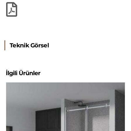
Teknik Görsel
İlgili Ürünler