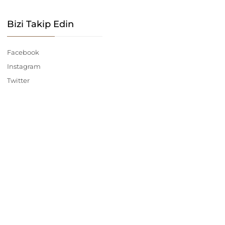
Bizi Takip Edin
Facebook
Instagram
Twitter