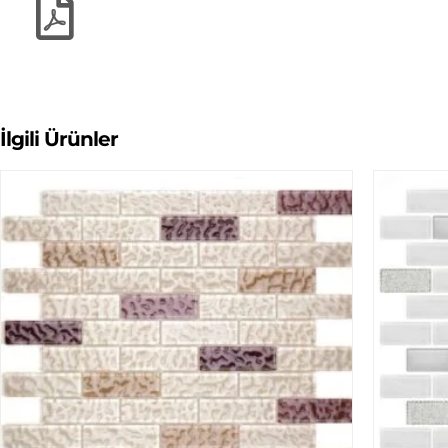
İlgili Ürünler