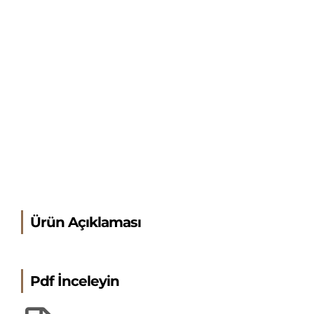
Ürün Açıklaması
Pdf İnceleyin