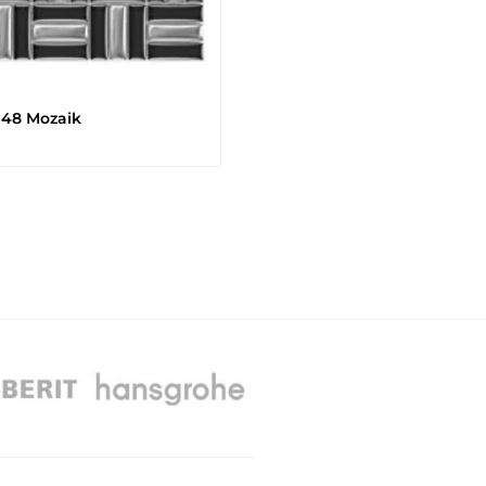
×48 Mozaik