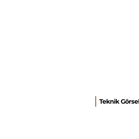
Teknik Görse