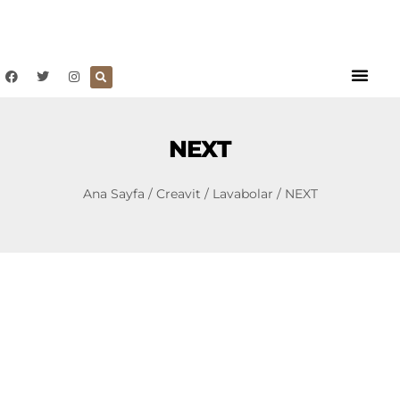
NEXT
Ana Sayfa
/
Creavit
/
Lavabolar
/ NEXT