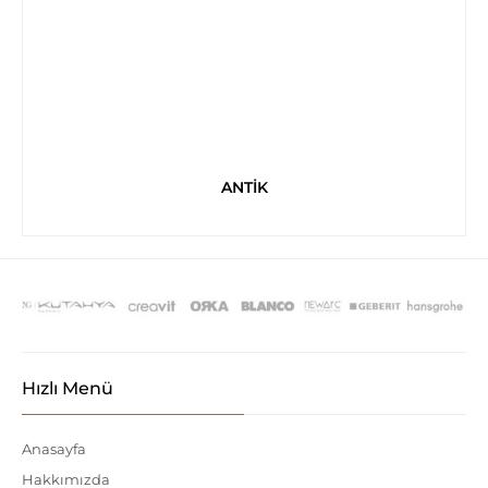
ANTİK
Hızlı Menü
Anasayfa
Hakkımızda