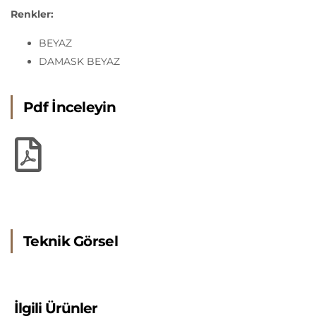
Renkler:
BEYAZ
DAMASK BEYAZ
Pdf İnceleyin
Teknik Görsel
İlgili Ürünler