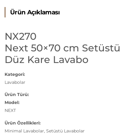
Ürün Açıklaması
NX270
Next 50×70 cm Setüstü
Düz Kare Lavabo
Kategori:
Lavabolar
Ürün Türü:
Model:
NEXT
Ürün Özellikleri:
Minimal Lavabolar, Setüstü Lavabolar