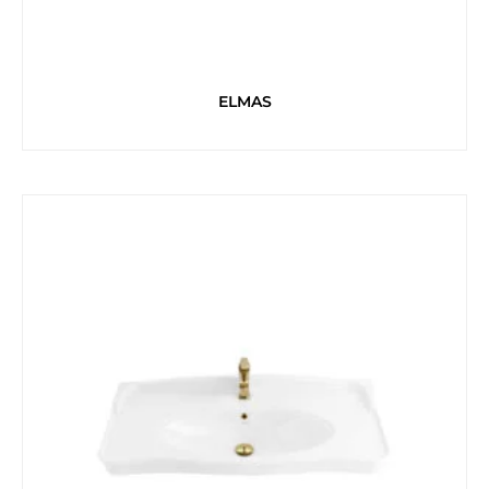
ELMAS