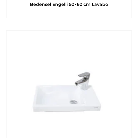
Bedensel Engelli 50×60 cm Lavabo