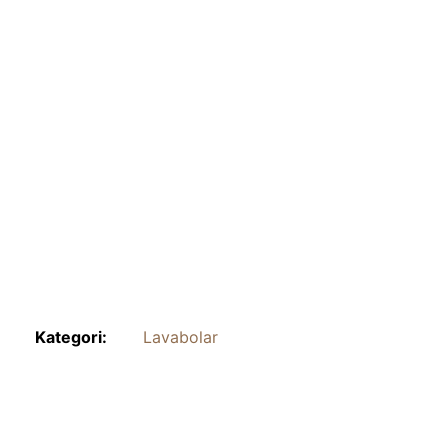
Kategori:
Lavabolar