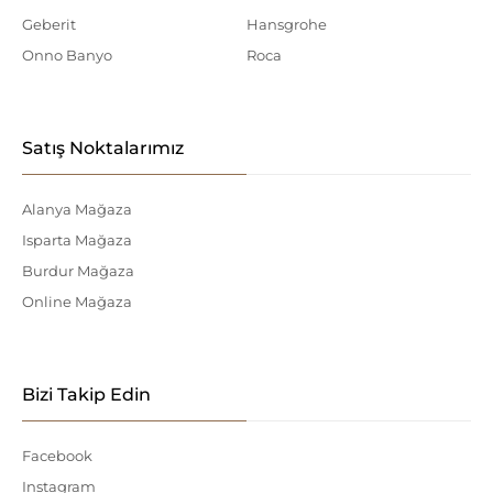
Geberit
Hansgrohe
Onno Banyo
Roca
Satış Noktalarımız
Alanya Mağaza
Isparta Mağaza
Burdur Mağaza
Online Mağaza
Bizi Takip Edin
Facebook
Instagram