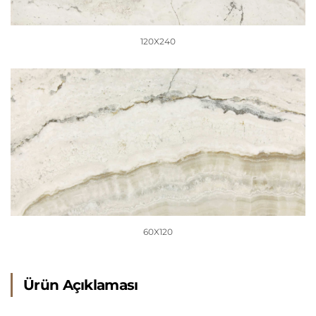
120X240
60X120
Ürün Açıklaması