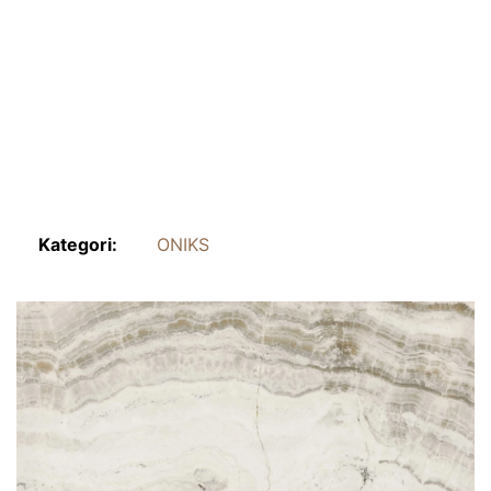
Kategori:
ONIKS