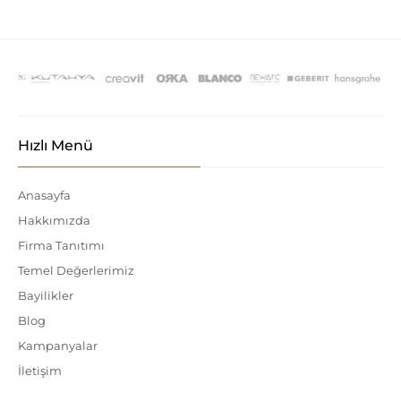
Hızlı Menü
Anasayfa
Hakkımızda
Firma Tanıtımı
Temel Değerlerimiz
Bayilikler
Blog
Kampanyalar
İletişim