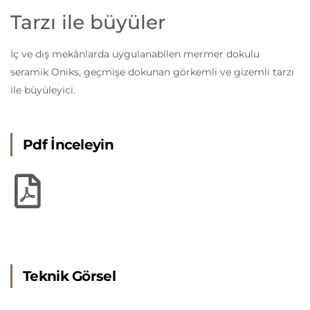
Tarzı ile büyüler
İç ve dış mekânlarda uygulanabilen mermer dokulu
seramik Oniks, geçmişe dokunan görkemli ve gizemli tarzı
ile büyüleyici.
Pdf İnceleyin
Teknik Görsel