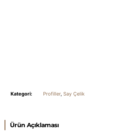
Kategori:
Profiller
,
Say Çelik
Ürün Açıklaması