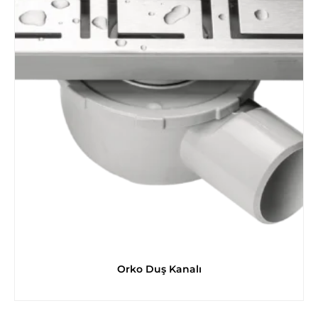
Orko Duş Kanalı