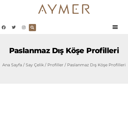
Paslanmaz Dış Köşe Profilleri
Ana Sayfa
/
Say Çelik
/
Profiller
/ Paslanmaz Dış Köşe Profilleri