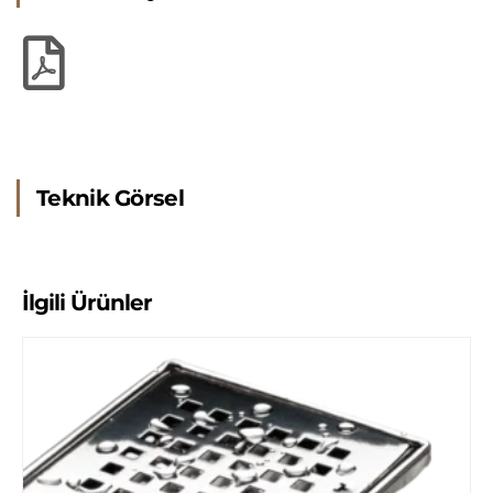
Teknik Görsel
İlgili Ürünler