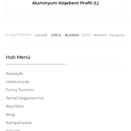
Aluminyum Köşebent Profili (L)
Hızlı Menü
Anasayfa
Hakkımızda
Firma Tanıtımı
Temel Değerlerimiz
Bayilikler
Blog
Kampanyalar
İletişim