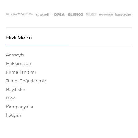
Hızlı Menü
Anasayfa
Hakkımızda
Firma Tanıtımı
Temel Değerlerimiz
Bayilikler
Blog
Kampanyalar
İletişim