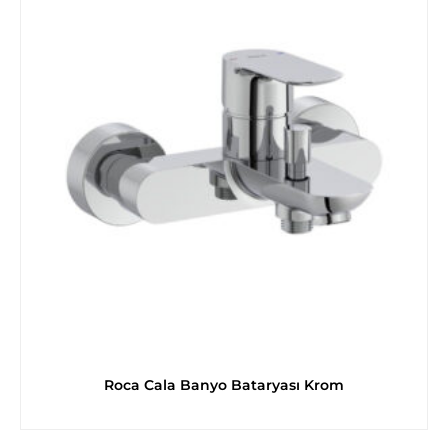
Roca Cala Banyo Bataryası Krom