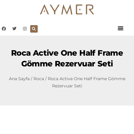
Roca Active One Half Frame
Gömme Rezervuar Seti
Ana Sayfa
/
Roca
/ Roca Active One Half Frame Gömme
Rezervuar Seti