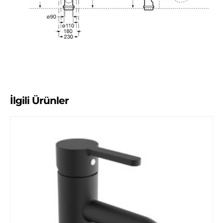
İlgili Ürünler