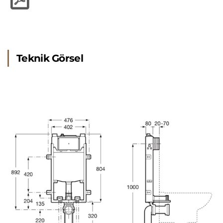
Teknik Görsel