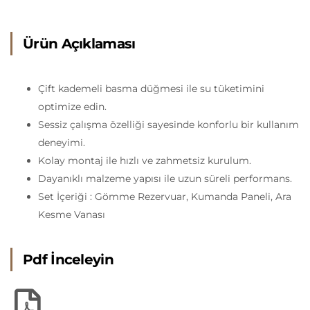
Ürün Açıklaması
Çift kademeli basma düğmesi ile su tüketimini
optimize edin.
Sessiz çalışma özelliği sayesinde konforlu bir kullanım
deneyimi.
Kolay montaj ile hızlı ve zahmetsiz kurulum.
Dayanıklı malzeme yapısı ile uzun süreli performans.
Set İçeriği : Gömme Rezervuar, Kumanda Paneli, Ara
Kesme Vanası
Pdf İnceleyin