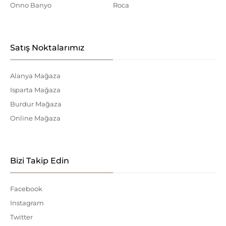
Onno Banyo
Roca
Satış Noktalarımız
Alanya Mağaza
Isparta Mağaza
Burdur Mağaza
Online Mağaza
Bizi Takip Edin
Facebook
Instagram
Twitter