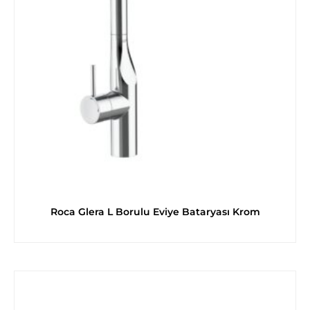
Roca Glera L Borulu Eviye Bataryası Krom