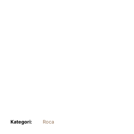
Kategori:
Roca