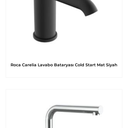
Roca Carelia Lavabo Bataryası Cold Start Mat Siyah