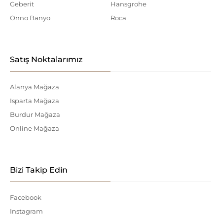
Geberit
Hansgrohe
Onno Banyo
Roca
Satış Noktalarımız
Alanya Mağaza
Isparta Mağaza
Burdur Mağaza
Online Mağaza
Bizi Takip Edin
Facebook
Instagram