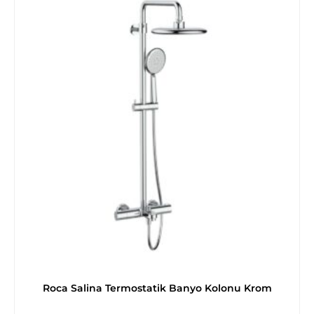
Roca Salina Termostatik Banyo Kolonu Krom