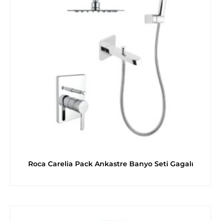
Roca Carelia Pack Ankastre Banyo Seti Gagalı