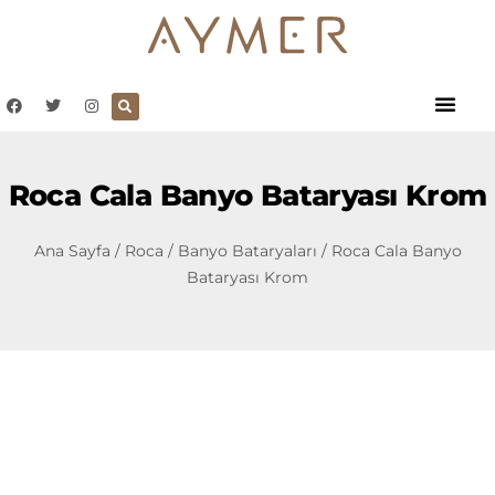
Roca Cala Banyo Bataryası Krom
Ana Sayfa
/
Roca
/
Banyo Bataryaları
/ Roca Cala Banyo
Bataryası Krom