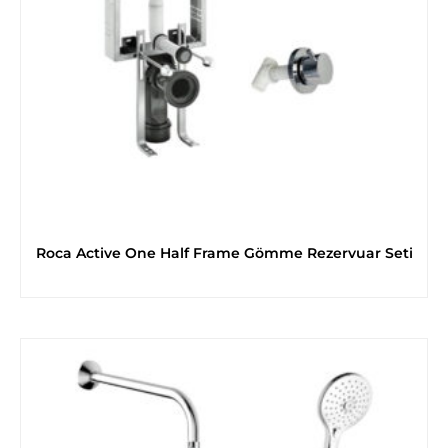
Roca Active One Half Frame Gömme Rezervuar Seti