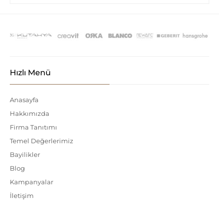
Hızlı Menü
Anasayfa
Hakkımızda
Firma Tanıtımı
Temel Değerlerimiz
Bayilikler
Blog
Kampanyalar
İletişim