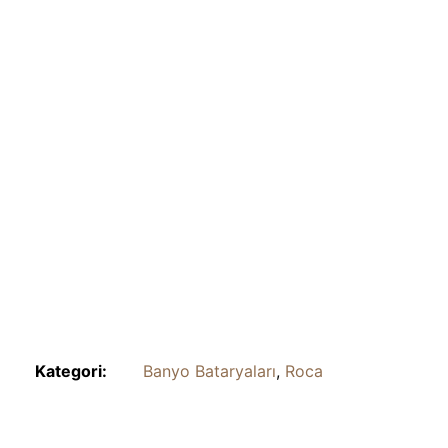
Kategori:
Banyo Bataryaları
,
Roca