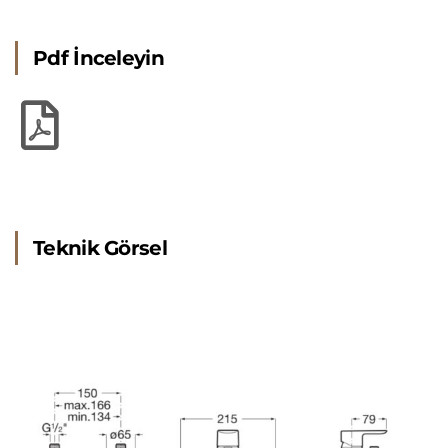
Pdf İnceleyin
Teknik Görsel