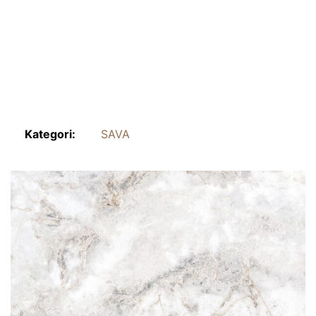
Kategori:
SAVA