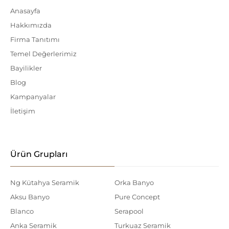
Anasayfa
Hakkımızda
Firma Tanıtımı
Temel Değerlerimiz
Bayilikler
Blog
Kampanyalar
İletişim
Ürün Grupları
Ng Kütahya Seramik
Orka Banyo
Aksu Banyo
Pure Concept
Blanco
Serapool
Anka Seramik
Turkuaz Seramik