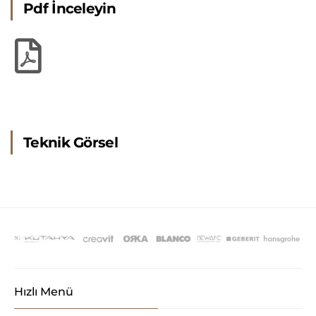
Pdf İnceleyin
Teknik Görsel
Hızlı Menü