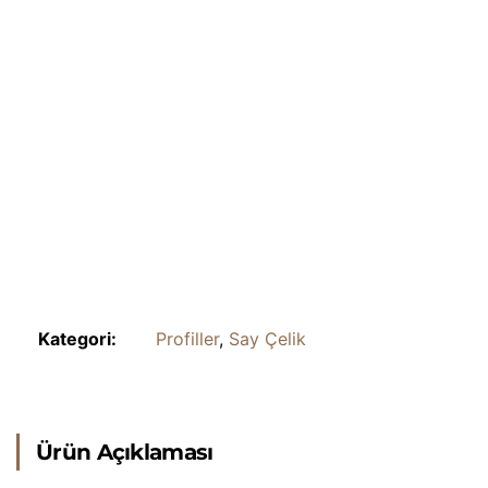
Kategori:
Profiller
,
Say Çelik
Ürün Açıklaması