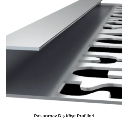
Paslanmaz Dış Köşe Profilleri