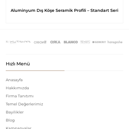
Aluminyum Dış Köşe Seramik Profili – Standart Seri
Hızlı Menü
Anasayfa
Hakkımızda
Firma Tanıtımı
Temel Değerlerimiz
Bayilikler
Blog
Kampanyalar