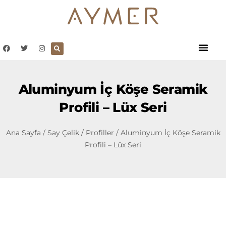
Aluminyum İç Köşe Seramik
Profili – Lüx Seri
Ana Sayfa
/
Say Çelik
/
Profiller
/ Aluminyum İç Köşe Seramik
Profili – Lüx Seri