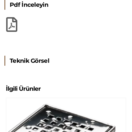
Pdf İnceleyin
Teknik Görsel
İlgili Ürünler