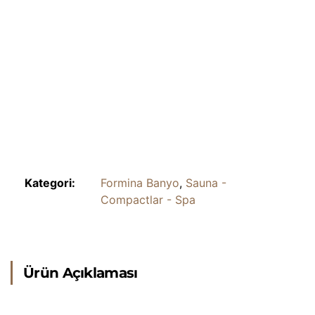
Kategori:
Formina Banyo
,
Sauna -
Compactlar - Spa
Ürün Açıklaması