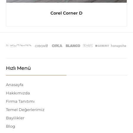
Corel Corner D
Hızlı Menü
Anasayfa
Hakkımızda
Firma Tanıtımı
Temel Değerlerimiz
Bayilikler
Blog