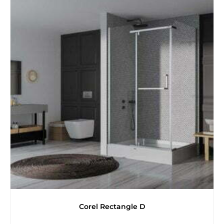
Corel Rectangle D