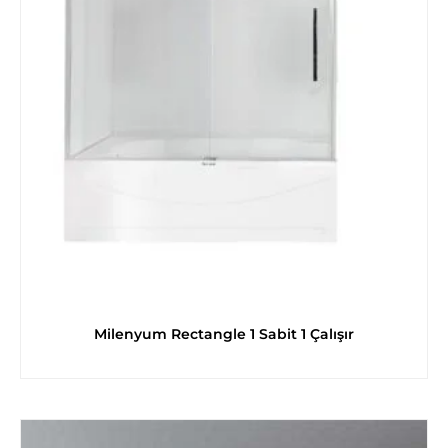
Milenyum Rectangle 1 Sabit 1 Çalışır