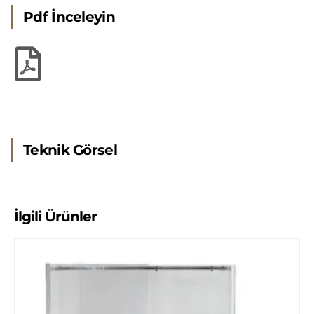
Pdf İnceleyin
Teknik Görsel
İlgili Ürünler