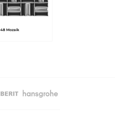
×48 Mozaik