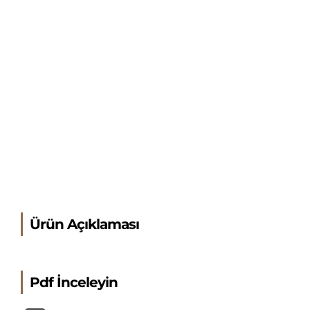
Ürün Açıklaması
Pdf İnceleyin