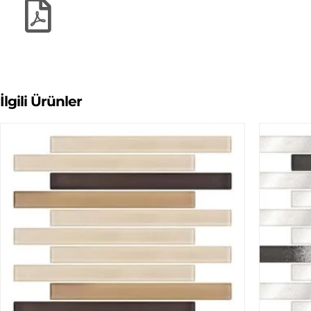
İlgili Ürünler