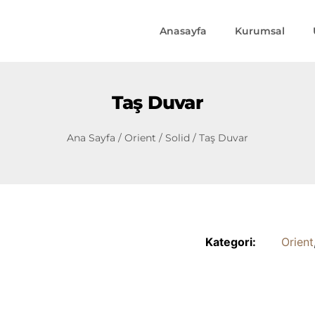
Anasayfa
Kurumsal
Taş Duvar
Ana Sayfa
/
Orient
/
Solid
/ Taş Duvar
Kategori:
Orient