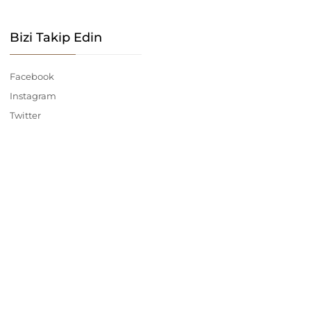
Bizi Takip Edin
Facebook
Instagram
Twitter