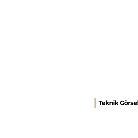
Teknik Görse