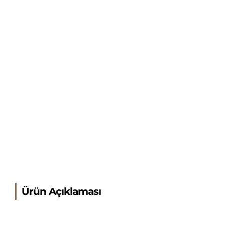
Ürün Açıklaması