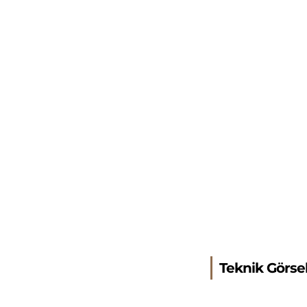
Teknik Görse