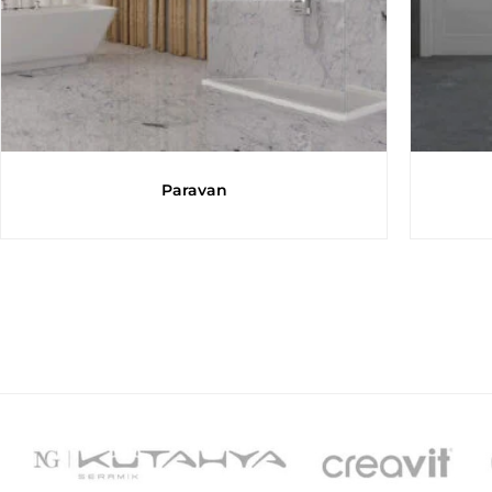
Paravan