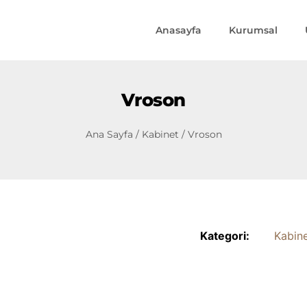
Anasayfa
Kurumsal
Vroson
Ana Sayfa
/
Kabinet
/ Vroson
Kategori:
Kabin