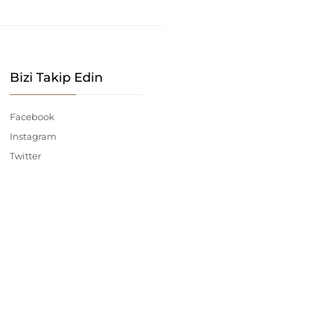
Bizi Takip Edin
Facebook
Instagram
Twitter