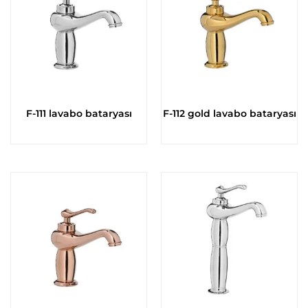
F-111 lavabo bataryası
F-112 gold lavabo bataryası