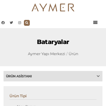
Bataryalar
Aymer Yapı Merkezi
Ürün
ÜRÜN ASISTANI
Ürün Tipi