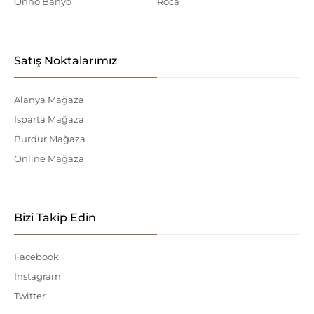
Onno Banyo
Roca
Satış Noktalarımız
Alanya Mağaza
Isparta Mağaza
Burdur Mağaza
Online Mağaza
Bizi Takip Edin
Facebook
Instagram
Twitter