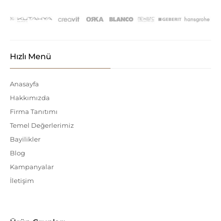
Hızlı Menü
Anasayfa
Hakkımızda
Firma Tanıtımı
Temel Değerlerimiz
Bayilikler
Blog
Kampanyalar
İletişim