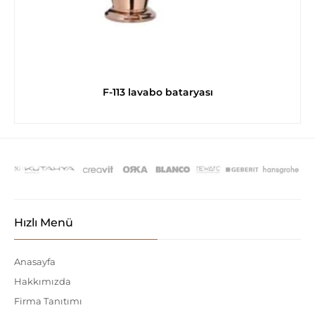
F-113 lavabo bataryası
Hızlı Menü
Anasayfa
Hakkımızda
Firma Tanıtımı