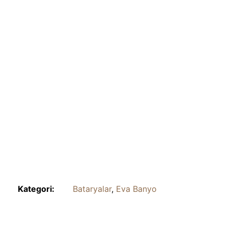
Kategori:
Bataryalar
,
Eva Banyo