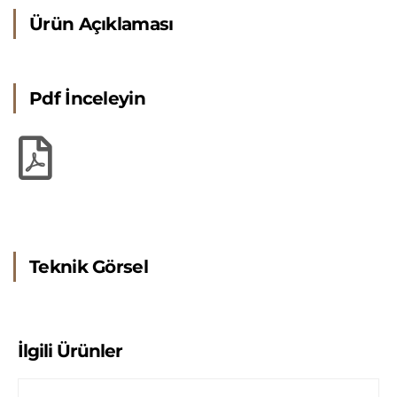
Ürün Açıklaması
Pdf İnceleyin
Teknik Görsel
İlgili Ürünler