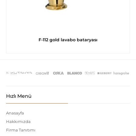
F-112 gold lavabo bataryası
Hızlı Menü
Anasayfa
Hakkımızda
Firma Tanıtımı