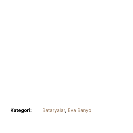
Kategori:
Bataryalar
,
Eva Banyo