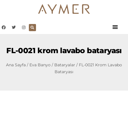
FL-0021 krom lavabo bataryası
Ana Sayfa
/
Eva Banyo
/
Bataryalar
/ FL-0021 Krom Lavabo
Bataryası