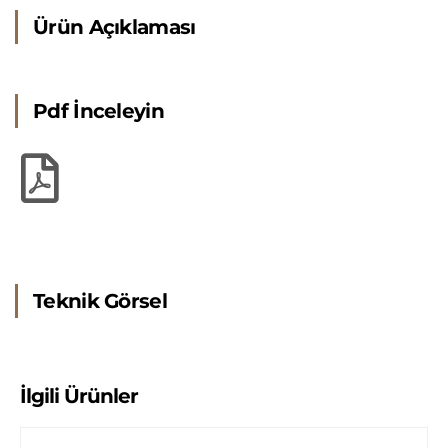
Ürün Açıklaması
Pdf İnceleyin
Teknik Görsel
İlgili Ürünler