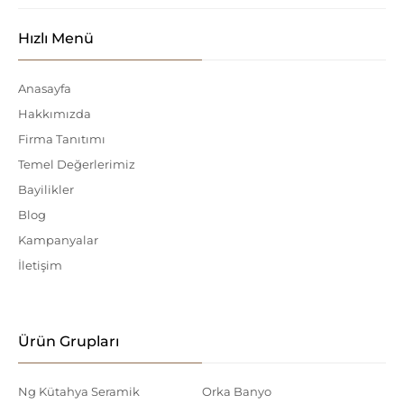
Hızlı Menü
Anasayfa
Hakkımızda
Firma Tanıtımı
Temel Değerlerimiz
Bayilikler
Blog
Kampanyalar
İletişim
Ürün Grupları
Ng Kütahya Seramik
Orka Banyo