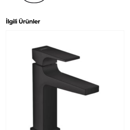
İlgili Ürünler