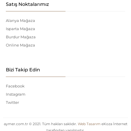
Satış Noktalarımız
Alanya Mağaza
Isparta Mağaza
Burdur Mağaza
Online Mağaza
Bizi Takip Edin
Facebook
Instagram
Twitter
aymer.com.tr © 2021. Tüm hakları saklıdır.
Web Tasarım
eKoza İnternet
tarafından yapılmıştır.