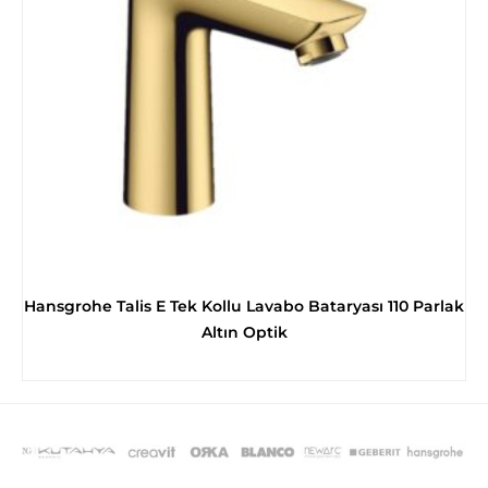
Hansgrohe Talis E Tek Kollu Lavabo Bataryası 110 Parlak
Altın Optik