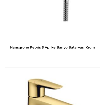
Hansgrohe Rebris S Aplike Banyo Bataryası Krom