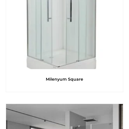
Milenyum Square