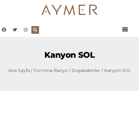
Kanyon SOL
Ana Sayfa
/
Formina Banyo
/
Duşakabinler
/ Kanyon SOL