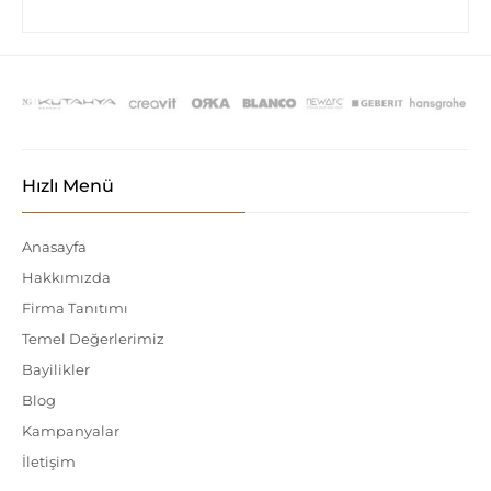
Hızlı Menü
Anasayfa
Hakkımızda
Firma Tanıtımı
Temel Değerlerimiz
Bayilikler
Blog
Kampanyalar
İletişim