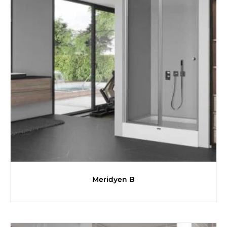
Meridyen B