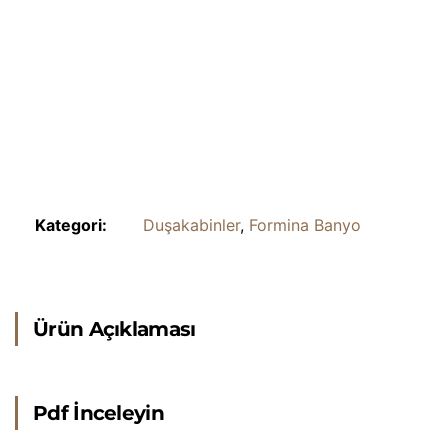
Kategori:
Duşakabinler
,
Formina Banyo
Ürün Açıklaması
Pdf İnceleyin