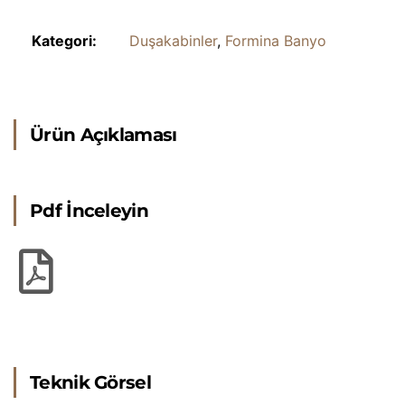
Kategori:
Duşakabinler
,
Formina Banyo
Ürün Açıklaması
Pdf İnceleyin
Teknik Görsel