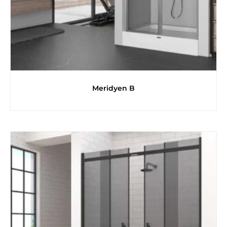
Meridyen B