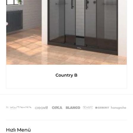
Country B
Hızlı Menü