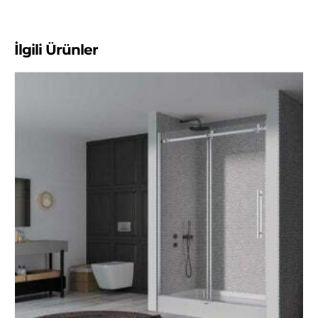
İlgili Ürünler