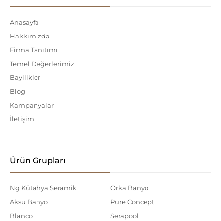
Anasayfa
Hakkımızda
Firma Tanıtımı
Temel Değerlerimiz
Bayilikler
Blog
Kampanyalar
İletişim
Ürün Grupları
Ng Kütahya Seramik
Orka Banyo
Aksu Banyo
Pure Concept
Blanco
Serapool