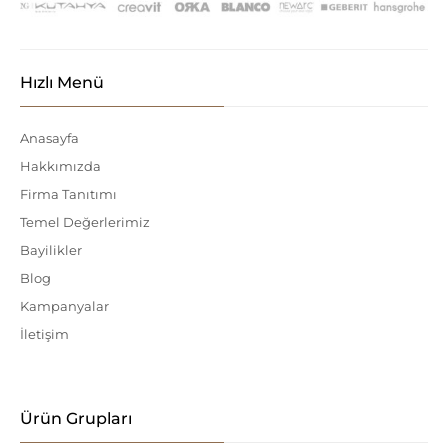
Hızlı Menü
Anasayfa
Hakkımızda
Firma Tanıtımı
Temel Değerlerimiz
Bayilikler
Blog
Kampanyalar
İletişim
Ürün Grupları