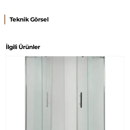
Teknik Görsel
İlgili Ürünler