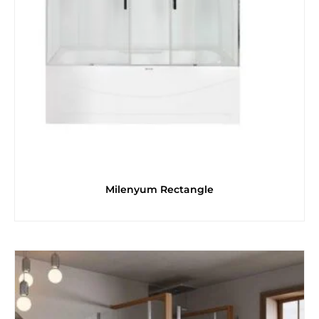
Milenyum Rectangle