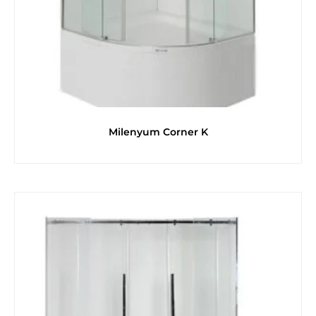
Milenyum Corner K