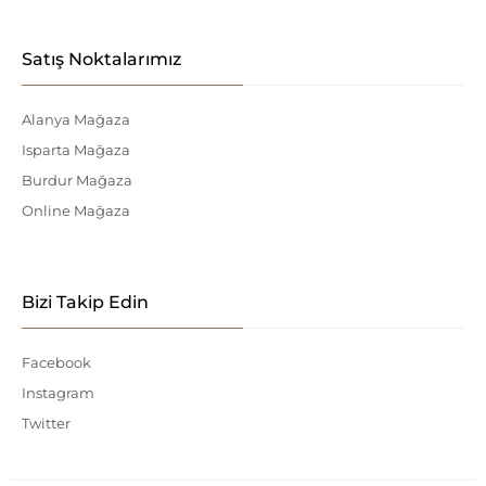
Satış Noktalarımız
Alanya Mağaza
Isparta Mağaza
Burdur Mağaza
Online Mağaza
Bizi Takip Edin
Facebook
Instagram
Twitter